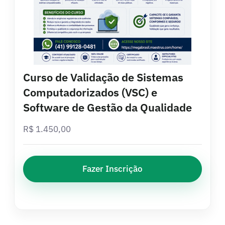
Curso de Validação de Sistemas
Computadorizados (VSC) e
Software de Gestão da Qualidade
R$
1.450,00
Fazer Inscrição