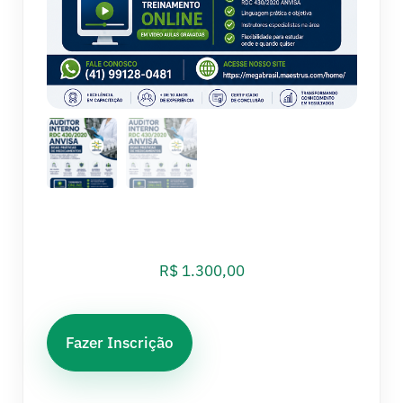
R$
1.300,00
Fazer Inscrição