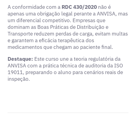
A conformidade com a
RDC 430/2020
não é
apenas uma obrigação legal perante a ANVISA, mas
um diferencial competitivo. Empresas que
dominam as Boas Práticas de Distribuição e
Transporte reduzem perdas de carga, evitam multas
e garantem a eficácia terapêutica dos
medicamentos que chegam ao paciente final.
Destaque:
Este curso une a teoria regulatória da
ANVISA com a prática técnica de auditoria da ISO
19011, preparando o aluno para cenários reais de
inspeção.