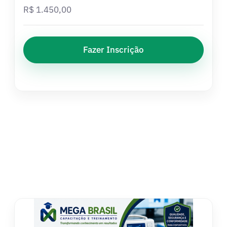
R$
1.450,00
Fazer Inscrição