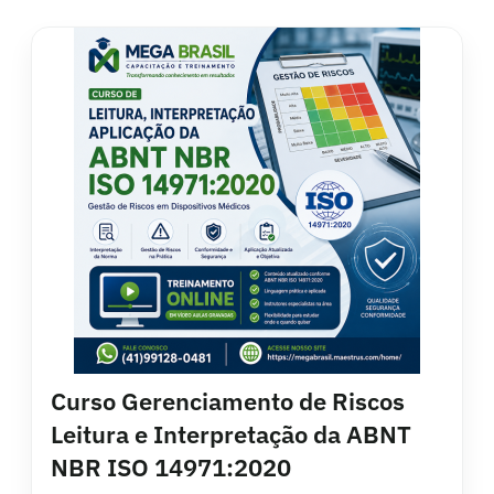
Curso Gerenciamento de Riscos
Leitura e Interpretação da ABNT
NBR ISO 14971:2020