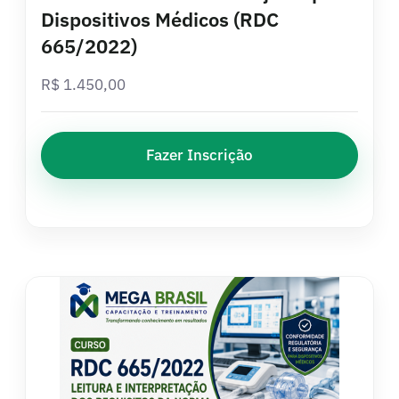
Dispositivos Médicos (RDC
665/2022)
R$
1.450,00
Fazer Inscrição