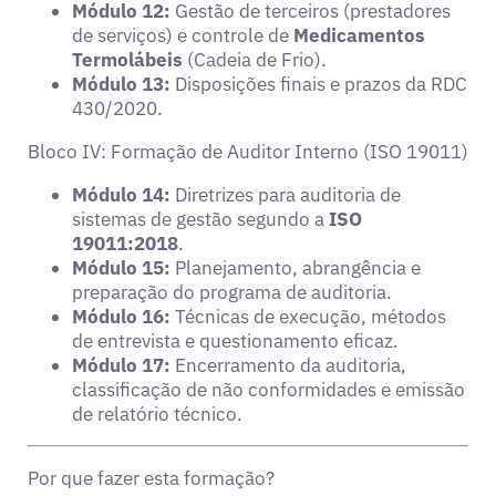
Módulo 12:
Gestão de terceiros (prestadores
de serviços) e controle de
Medicamentos
Termolábeis
(Cadeia de Frio).
Módulo 13:
Disposições finais e prazos da RDC
430/2020.
Bloco IV: Formação de Auditor Interno (ISO 19011)
Módulo 14:
Diretrizes para auditoria de
sistemas de gestão segundo a
ISO
19011:2018
.
Módulo 15:
Planejamento, abrangência e
preparação do programa de auditoria.
Módulo 16:
Técnicas de execução, métodos
de entrevista e questionamento eficaz.
Módulo 17:
Encerramento da auditoria,
classificação de não conformidades e emissão
de relatório técnico.
Por que fazer esta formação?