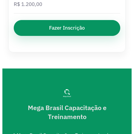
R$
1.200,00
Fazer Inscrição
Mega Brasil Capacitação e
Treinamento