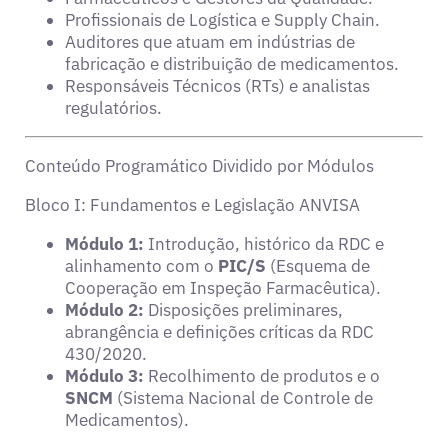
Profissionais de Logística e Supply Chain.
Auditores que atuam em indústrias de
fabricação e distribuição de medicamentos.
Responsáveis Técnicos (RTs) e analistas
regulatórios.
Conteúdo Programático Dividido por Módulos
Bloco I: Fundamentos e Legislação ANVISA
Módulo 1:
Introdução, histórico da RDC e
alinhamento com o
PIC/S
(Esquema de
Cooperação em Inspeção Farmacêutica).
Módulo 2:
Disposições preliminares,
abrangência e definições críticas da RDC
430/2020.
Módulo 3:
Recolhimento de produtos e o
SNCM
(Sistema Nacional de Controle de
Medicamentos).