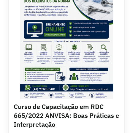
Curso de Capacitação em RDC
665/2022 ANVISA: Boas Práticas e
Interpretação