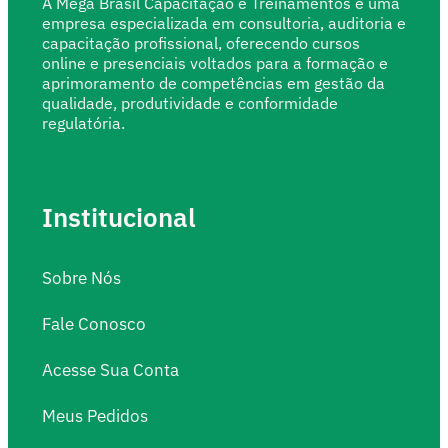
A Mega Brasil Capacitação e Treinamentos é uma
empresa especializada em consultoria, auditoria e
capacitação profissional, oferecendo cursos
online e presenciais voltados para a formação e
aprimoramento de competências em gestão da
qualidade, produtividade e conformidade
regulatória.
Institucional
Sobre Nós
Fale Conosco
Acesse Sua Conta
Meus Pedidos