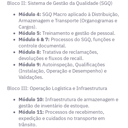
Bloco II: Sistema de Gestão da Qualidade (SGQ)
Módulo 4:
SGQ Macro aplicado à Distribuição,
Armazenagem e Transporte (Organogramas e
Cargos).
Módulo 5:
Treinamento e gestão de pessoal.
Módulo 6 & 7:
Processos do SGQ, funções e
controle documental.
Módulo 8:
Tratativa de reclamações,
devoluções e fluxos de recall.
Módulo 9:
Autoinspeção, Qualificações
(Instalação, Operação e Desempenho) e
Validações.
Bloco III: Operação Logística e Infraestrutura
Módulo 10:
Infraestrutura de armazenagem e
gestão de inventário de estoque.
Módulo 11:
Processos de recebimento,
expedição e cuidados no transporte em
trânsito.