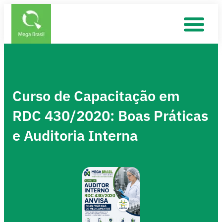
Curso de Capacitação em
RDC 430/2020: Boas Práticas
e Auditoria Interna