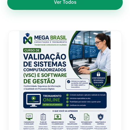
Ver Todos