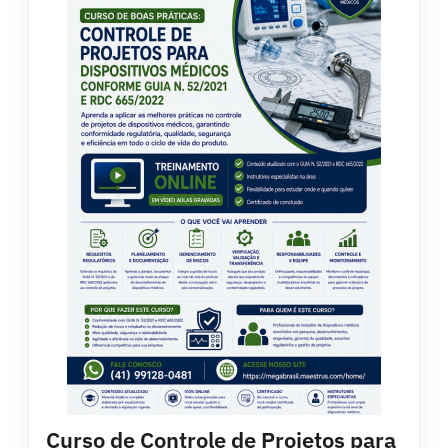
Curso de Controle de Projetos para