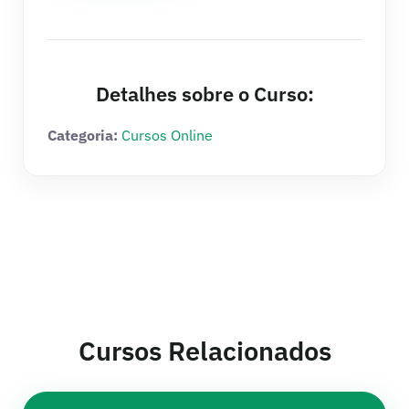
Detalhes sobre o Curso:
Categoria:
Cursos Online
Cursos Relacionados