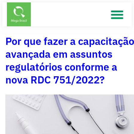
Por que fazer a capacitaçã
avançada em assuntos
regulatórios conforme a
nova RDC 751/2022?