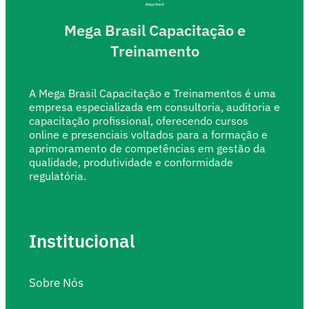
Mega Brasil Capacitação e
Treinamento
A Mega Brasil Capacitação e Treinamentos é uma
empresa especializada em consultoria, auditoria e
capacitação profissional, oferecendo cursos
online e presenciais voltados para a formação e
aprimoramento de competências em gestão da
qualidade, produtividade e conformidade
regulatória.
Institucional
Sobre Nós