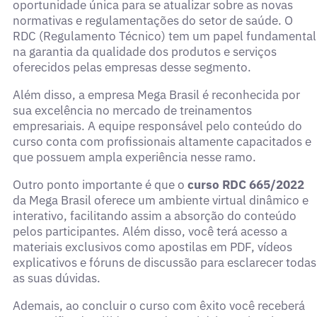
oportunidade única para se atualizar sobre as novas
normativas e regulamentações do setor de saúde. O
RDC (Regulamento Técnico) tem um papel fundamental
na garantia da qualidade dos produtos e serviços
oferecidos pelas empresas desse segmento.
Além disso, a empresa Mega Brasil é reconhecida por
sua excelência no mercado de treinamentos
empresariais. A equipe responsável pelo conteúdo do
curso conta com profissionais altamente capacitados e
que possuem ampla experiência nesse ramo.
Outro ponto importante é que o
curso RDC 665/2022
da Mega Brasil oferece um ambiente virtual dinâmico e
interativo, facilitando assim a absorção do conteúdo
pelos participantes. Além disso, você terá acesso a
materiais exclusivos como apostilas em PDF, vídeos
explicativos e fóruns de discussão para esclarecer todas
as suas dúvidas.
Ademais, ao concluir o curso com êxito você receberá