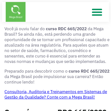
Você já ouviu falar do
curso RDC 665/2022
da Mega
Brasil? Se ainda não, está perdendo uma grande
oportunidade de se tornar um profissional capacitado e
atualizado na área regulatória. Para aqueles que atuam
no setor de saúde, farmacêutico, cosmético e
saneantes, este curso é essencial para entender as
novas normas e mudanças que serão implementadas.
Preparado para descobrir como o
curso RDC 665/2022
da Mega Brasil pode impulsionar sua carreira? Então
continue lendo!
Consultoria, Auditoria e Treinamentos em Sistemas de
Gestão da Qualidade? Conte com a Mega Brasil!