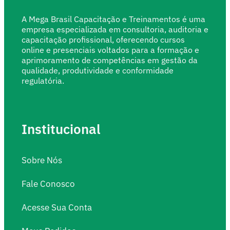
A Mega Brasil Capacitação e Treinamentos é uma
empresa especializada em consultoria, auditoria e
capacitação profissional, oferecendo cursos
online e presenciais voltados para a formação e
aprimoramento de competências em gestão da
qualidade, produtividade e conformidade
regulatória.
Institucional
Sobre Nós
Fale Conosco
Acesse Sua Conta