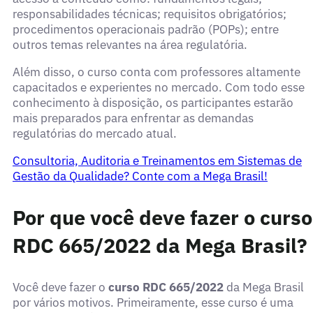
responsabilidades técnicas; requisitos obrigatórios;
procedimentos operacionais padrão (POPs); entre
outros temas relevantes na área regulatória.
Além disso, o curso conta com professores altamente
capacitados e experientes no mercado. Com todo esse
conhecimento à disposição, os participantes estarão
mais preparados para enfrentar as demandas
regulatórias do mercado atual.
Consultoria, Auditoria e Treinamentos em Sistemas de
Gestão da Qualidade? Conte com a Mega Brasil!
Por que você deve fazer o curso
RDC 665/2022 da Mega Brasil?
Você deve fazer o
curso RDC 665/2022
da Mega Brasil
por vários motivos. Primeiramente, esse curso é uma