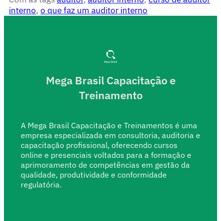
interno
,
o que faz um auditor interno
Mega Brasil Capacitação e
Treinamento
A Mega Brasil Capacitação e Treinamentos é uma
empresa especializada em consultoria, auditoria e
capacitação profissional, oferecendo cursos
online e presenciais voltados para a formação e
aprimoramento de competências em gestão da
qualidade, produtividade e conformidade
regulatória.