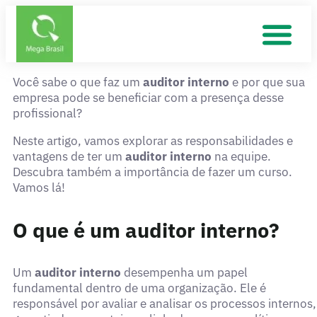
Você sabe o que faz um
auditor interno
e por que sua
empresa pode se beneficiar com a presença desse
profissional?
Neste artigo, vamos explorar as responsabilidades e
vantagens de ter um
auditor interno
na equipe.
Descubra também a importância de fazer um curso.
Vamos lá!
O que é um auditor interno?
Um
auditor interno
desempenha um papel
fundamental dentro de uma organização. Ele é
responsável por avaliar e analisar os processos internos,