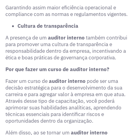
Garantindo assim maior eficiência operacional e
compliance com as normas e regulamentos vigentes.
Cultura de transparência
A presença de um
auditor interno
também contribui
para promover uma cultura de transparência e
responsabilidade dentro da empresa, incentivando a
ética e boas práticas de governança corporativa.
Por que fazer um curso de auditor interno?
Fazer um curso de
auditor interno
pode ser uma
decisão estratégica para o desenvolvimento da sua
carreira e para agregar valor à empresa em que atua.
Através desse tipo de capacitação, você poderá
aprimorar suas habilidades analíticas, aprendendo
técnicas essenciais para identificar riscos e
oportunidades dentro da organização.
Além disso, ao se tornar um
auditor interno