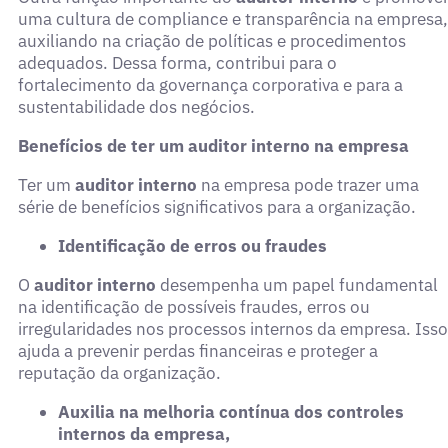
uma cultura de compliance e transparência na empresa,
auxiliando na criação de políticas e procedimentos
adequados. Dessa forma, contribui para o
fortalecimento da governança corporativa e para a
sustentabilidade dos negócios.
Benefícios de ter um auditor interno na empresa
Ter um
auditor interno
na empresa pode trazer uma
série de benefícios significativos para a organização.
Identificação de erros ou fraudes
O
auditor interno
desempenha um papel fundamental
na identificação de possíveis fraudes, erros ou
irregularidades nos processos internos da empresa. Isso
ajuda a prevenir perdas financeiras e proteger a
reputação da organização.
Auxilia na melhoria contínua dos controles
internos da empresa,