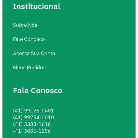
Institucional
Sobre Nós
Fale Conosco
Acesse Sua Conta
Meus Pedidos
Fale Conosco
(41) 99128-0481
(41) 99754-0010
(41) 3383-1616
(41) 3035-1156