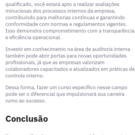
qualificado, você estará apto a realizar avaliações
minuciosas dos processos internos da empresa,
contribuindo para melhorias contínuas e garantindo
conformidade com normas e regulamentos vigentes.
Isso demonstra comprometimento com a transparência
e eficiência operacional.
Investir em conhecimento na área de auditoria interna
também pode abrir portas para novas oportunidades
profissionais, já que as empresas valorizam
colaboradores capacitados e atualizados em práticas de
controle interno.
Dessa forma, fazer um curso específico nesse campo
pode ser o diferencial que impulsionará sua carreira
rumo ao sucesso.
Conclusão