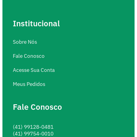
Institucional
Sobre Nós
Fale Conosco
Acesse Sua Conta
Meus Pedidos
Fale Conosco
(41) 99128-0481
(41) 99754-0010