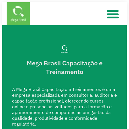
Mega Brasil Capacitação e
Treinamento
A Mega Brasil Capacitação e Treinamentos é uma
empresa especializada em consultoria, auditoria e
capacitação profissional, oferecendo cursos
online e presenciais voltados para a formação e
aprimoramento de competências em gestão da
qualidade, produtividade e conformidade
regulatória.