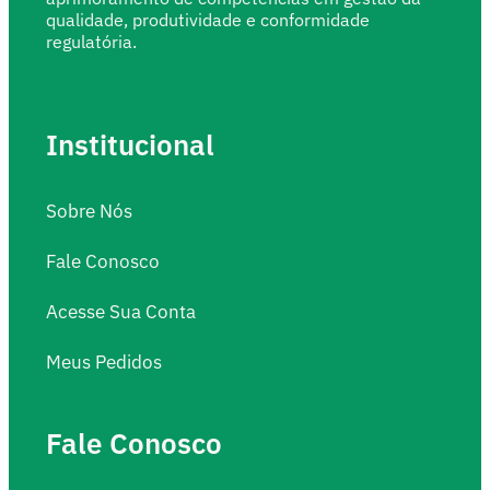
qualidade, produtividade e conformidade
regulatória.
Institucional
Sobre Nós
Fale Conosco
Acesse Sua Conta
Meus Pedidos
Fale Conosco