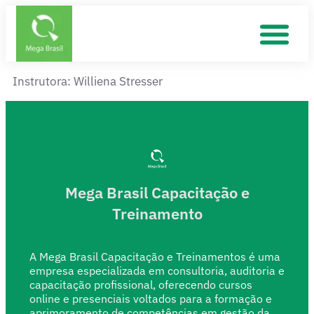
Instrutora: Williena Stresser
Mega Brasil Capacitação e
Treinamento
A Mega Brasil Capacitação e Treinamentos é uma
empresa especializada em consultoria, auditoria e
capacitação profissional, oferecendo cursos
online e presenciais voltados para a formação e
aprimoramento de competências em gestão da